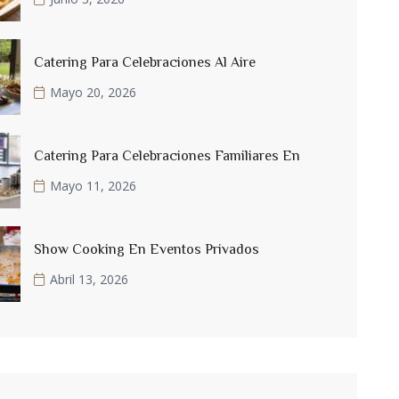
Catering Para Celebraciones Al Aire
Mayo 20, 2026
Catering Para Celebraciones Familiares En
Mayo 11, 2026
Show Cooking En Eventos Privados
Abril 13, 2026