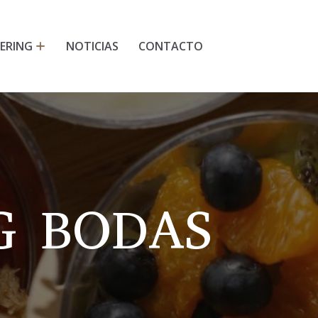
ERING
NOTICIAS
CONTACTO
G BODAS