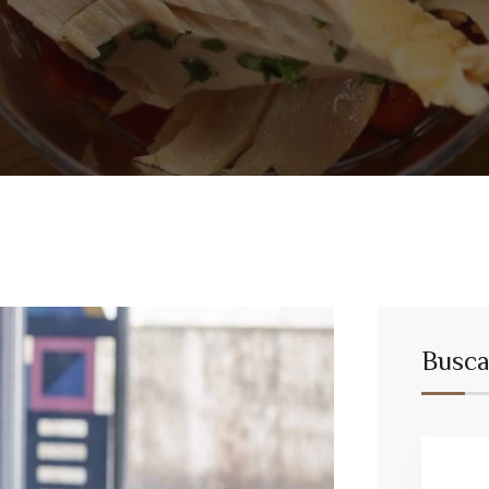
Busca