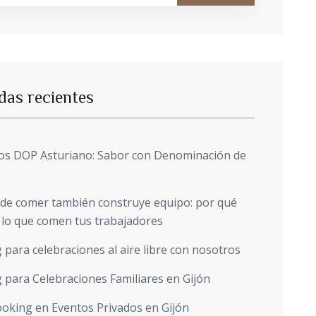
das recientes
os DOP Asturiano: Sabor con Denominación de
 de comer también construye equipo: por qué
 lo que comen tus trabajadores
 para celebraciones al aire libre con nosotros
 para Celebraciones Familiares en Gijón
oking en Eventos Privados en Gijón