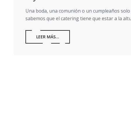
Una boda, una comunión o un cumpleaños solo se
sabemos que el catering tiene que estar a la alt
LEER MÁS...