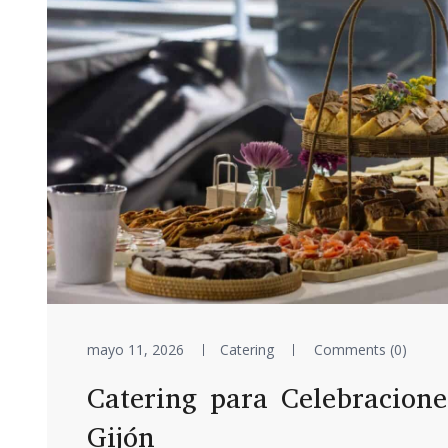
mayo 11, 2026
Catering
Comments (0)
Catering para Celebracione
Gijón