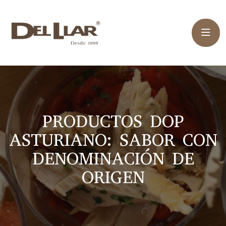
PRODUCTOS DOP
ASTURIANO: SABOR CON
DENOMINACIÓN DE
ORIGEN