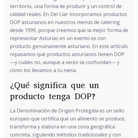
territorio, una forma de producir y un control de
calidad reales. En Del Llar incorporamos productos
DOP asturianos en nuestros menús de catering
desde 1999, porque creemos que la mejor forma de
representar Asturias en un evento es con
producto genuinamente asturiano. En este artículo
repasamos qué productos asturianos tienen DOP
—y cuáles no, aunque a veces se confundan— y
cómo los llevamos a tu mesa.
¿Qué significa que un
producto tenga DOP?
La Denominación de Origen Protegida es un sello
europeo que certifica que un alimento se produce,
transforma y elabora en una zona geográfica
concreta, siguiendo métodos tradicionales y con