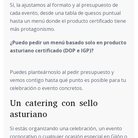
Sí, la ajustamos al formato y al presupuesto de
cada evento, desde una tabla de quesos puntual
hasta un menú donde el producto certificado tiene
más protagonismo.
¿Puedo pedir un menú basado solo en producto
asturiano certificado (DOP e IGP)?
Puedes planteárnoslo al pedir presupuesto y
vemos contigo hasta qué punto es posible para tu
celebración o evento concretos.
Un catering con sello
asturiano
Si estás organizando una celebración, un evento
corporativo o cualquier ocasión especial en Gijón o