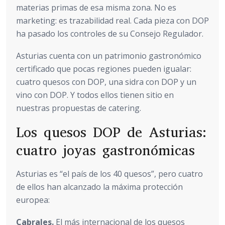
materias primas de esa misma zona. No es
marketing: es trazabilidad real. Cada pieza con DOP
ha pasado los controles de su Consejo Regulador.
Asturias cuenta con un patrimonio gastronómico
certificado que pocas regiones pueden igualar:
cuatro quesos con DOP, una sidra con DOP y un
vino con DOP. Y todos ellos tienen sitio en
nuestras propuestas de catering.
Los quesos DOP de Asturias:
cuatro joyas gastronómicas
Asturias es “el país de los 40 quesos”, pero cuatro
de ellos han alcanzado la máxima protección
europea:
Cabrales.
El más internacional de los quesos