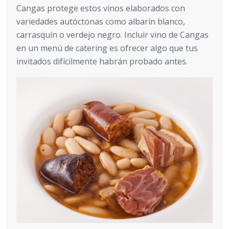
Cangas protege estos vinos elaborados con
variedades autóctonas como albarín blanco,
carrasquín o verdejo negro. Incluir vino de Cangas
en un menú de catering es ofrecer algo que tus
invitados difícilmente habrán probado antes.