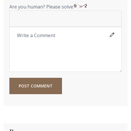
Are you human? Please solve:
POST COMMENT