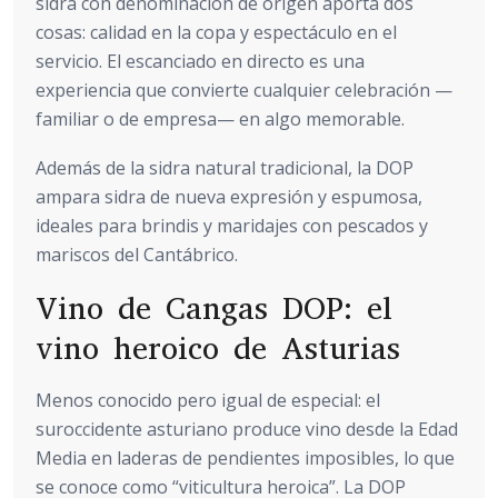
sidra con denominación de origen aporta dos
cosas: calidad en la copa y espectáculo en el
servicio. El escanciado en directo es una
experiencia que convierte cualquier celebración —
familiar o de empresa— en algo memorable.
Además de la sidra natural tradicional, la DOP
ampara sidra de nueva expresión y espumosa,
ideales para brindis y maridajes con pescados y
mariscos del Cantábrico.
Vino de Cangas DOP: el
vino heroico de Asturias
Menos conocido pero igual de especial: el
suroccidente asturiano produce vino desde la Edad
Media en laderas de pendientes imposibles, lo que
se conoce como “viticultura heroica”. La DOP