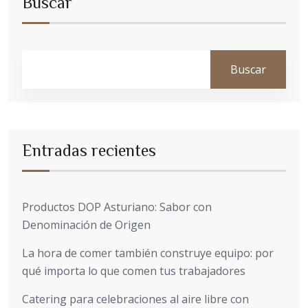
Buscar
Buscar
Entradas recientes
Productos DOP Asturiano: Sabor con
Denominación de Origen
La hora de comer también construye equipo: por
qué importa lo que comen tus trabajadores
Catering para celebraciones al aire libre con