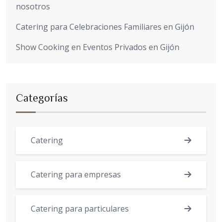
nosotros
Catering para Celebraciones Familiares en Gijón
Show Cooking en Eventos Privados en Gijón
Categorías
Catering
Catering para empresas
Catering para particulares