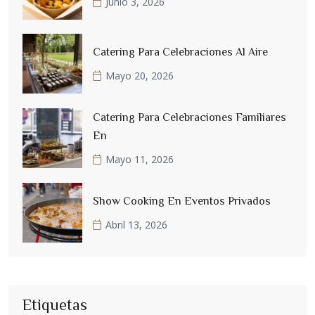
Junio 3, 2026
Catering Para Celebraciones Al Aire
Mayo 20, 2026
Catering Para Celebraciones Familiares
En
Mayo 11, 2026
Show Cooking En Eventos Privados
Abril 13, 2026
Etiquetas