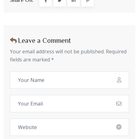
Leave a Comment
Your email address will not be published. Required
fields are marked *