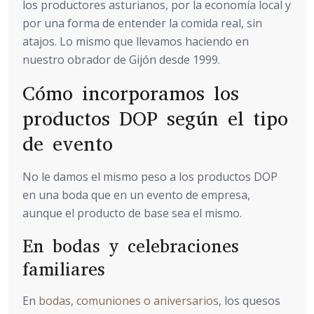
los productores asturianos, por la economía local y
por una forma de entender la comida real, sin
atajos. Lo mismo que llevamos haciendo en
nuestro obrador de Gijón desde 1999.
Cómo incorporamos los
productos DOP según el tipo
de evento
No le damos el mismo peso a los productos DOP
en una boda que en un evento de empresa,
aunque el producto de base sea el mismo.
En bodas y celebraciones
familiares
En
bodas, comuniones o aniversarios
, los quesos