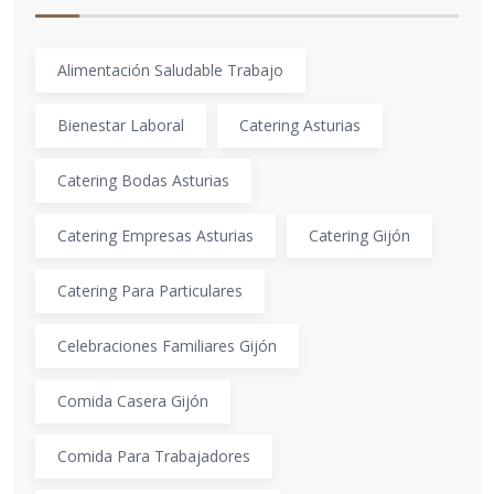
Alimentación Saludable Trabajo
Bienestar Laboral
Catering Asturias
Catering Bodas Asturias
Catering Empresas Asturias
Catering Gijón
Catering Para Particulares
Celebraciones Familiares Gijón
Comida Casera Gijón
Comida Para Trabajadores