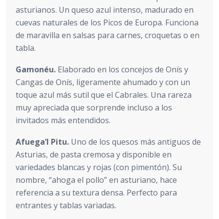
asturianos. Un queso azul intenso, madurado en
cuevas naturales de los Picos de Europa. Funciona
de maravilla en salsas para carnes, croquetas o en
tabla.
Gamonéu.
Elaborado en los concejos de Onís y
Cangas de Onís, ligeramente ahumado y con un
toque azul más sutil que el Cabrales. Una rareza
muy apreciada que sorprende incluso a los
invitados más entendidos.
Afuega’l Pitu.
Uno de los quesos más antiguos de
Asturias, de pasta cremosa y disponible en
variedades blancas y rojas (con pimentón). Su
nombre, “ahoga el pollo” en asturiano, hace
referencia a su textura densa. Perfecto para
entrantes y tablas variadas.