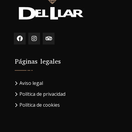
Páginas legales
Aviso legal
Política de privacidad
Política de cookies