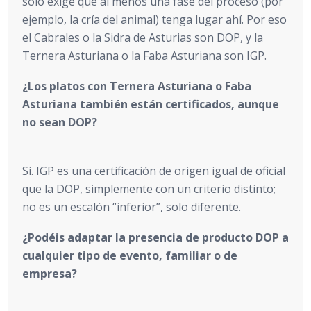
solo exige que al menos una fase del proceso (por
ejemplo, la cría del animal) tenga lugar ahí. Por eso
el Cabrales o la Sidra de Asturias son DOP, y la
Ternera Asturiana o la Faba Asturiana son IGP.
¿Los platos con Ternera Asturiana o Faba
Asturiana también están certificados, aunque
no sean DOP?
Sí. IGP es una certificación de origen igual de oficial
que la DOP, simplemente con un criterio distinto;
no es un escalón “inferior”, solo diferente.
¿Podéis adaptar la presencia de producto DOP a
cualquier tipo de evento, familiar o de
empresa?