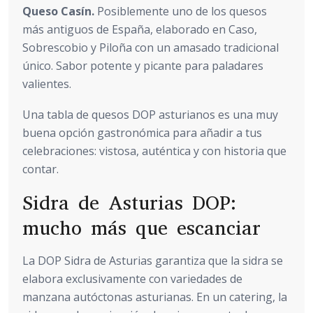
Queso Casín.
Posiblemente uno de los quesos
más antiguos de España, elaborado en Caso,
Sobrescobio y Piloña con un amasado tradicional
único. Sabor potente y picante para paladares
valientes.
Una tabla de quesos DOP asturianos es una muy
buena opción gastronómica para añadir a tus
celebraciones: vistosa, auténtica y con historia que
contar.
Sidra de Asturias DOP:
mucho más que escanciar
La DOP Sidra de Asturias garantiza que la sidra se
elabora exclusivamente con variedades de
manzana autóctonas asturianas. En un catering, la