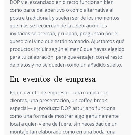
DOP y el escanciado en directo funcionan bien
como parte del aperitivo o como alternativa al
postre tradicional, y suelen ser de los momentos
que más se recuerdan de la celebración: los
invitados se acercan, prueban, preguntan por el
queso o el vino que están tomando. Ajustamos qué
productos incluir según el menú que hayas elegido
para tu celebración, para que encajen con el resto
de platos y no se queden como un añadido suelto.
En eventos de empresa
En un evento de empresa —una comida con
clientes, una presentación, un coffee break
especial— el producto DOP asturiano funciona
como una forma de mostrar algo genuinamente
local a quien viene de fuera, sin necesidad de un
montaje tan elaborado como en una boda: una