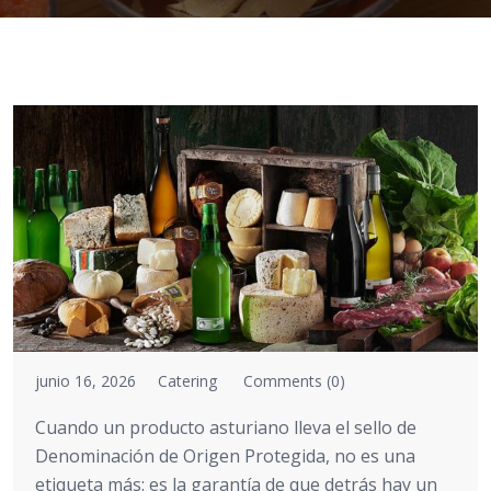
junio 16, 2026
Catering
Comments (0)
Cuando un producto asturiano lleva el sello de
Denominación de Origen Protegida, no es una
etiqueta más: es la garantía de que detrás hay un