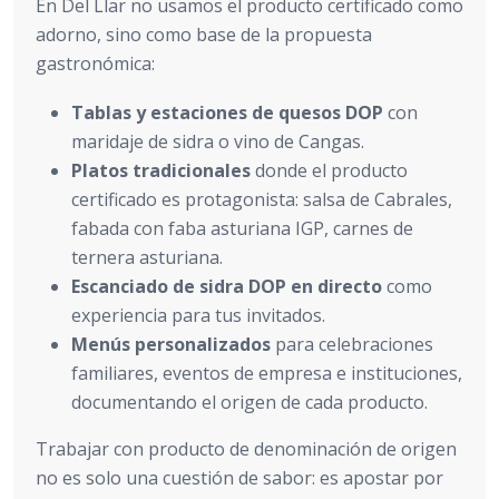
En Del Llar no usamos el producto certificado como
adorno, sino como base de la propuesta
gastronómica:
Tablas y estaciones de quesos DOP
con
maridaje de sidra o vino de Cangas.
Platos tradicionales
donde el producto
certificado es protagonista: salsa de Cabrales,
fabada con faba asturiana IGP, carnes de
ternera asturiana.
Escanciado de sidra DOP en directo
como
experiencia para tus invitados.
Menús personalizados
para celebraciones
familiares, eventos de empresa e instituciones,
documentando el origen de cada producto.
Trabajar con producto de denominación de origen
no es solo una cuestión de sabor: es apostar por