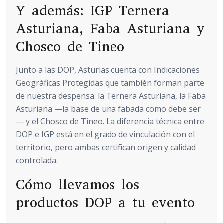
Y además: IGP Ternera
Asturiana, Faba Asturiana y
Chosco de Tineo
Junto a las DOP, Asturias cuenta con Indicaciones
Geográficas Protegidas que también forman parte
de nuestra despensa: la Ternera Asturiana, la Faba
Asturiana —la base de una fabada como debe ser
— y el Chosco de Tineo. La diferencia técnica entre
DOP e IGP está en el grado de vinculación con el
territorio, pero ambas certifican origen y calidad
controlada.
Cómo llevamos los
productos DOP a tu evento