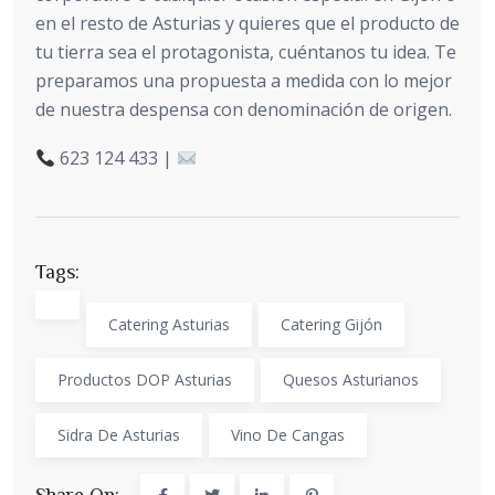
en el resto de Asturias y quieres que el producto de
tu tierra sea el protagonista, cuéntanos tu idea. Te
preparamos una propuesta a medida con lo mejor
de nuestra despensa con denominación de origen.
623 124 433 |
Tags:
Catering Asturias
Catering Gijón
Productos DOP Asturias
Quesos Asturianos
Sidra De Asturias
Vino De Cangas
Share On: