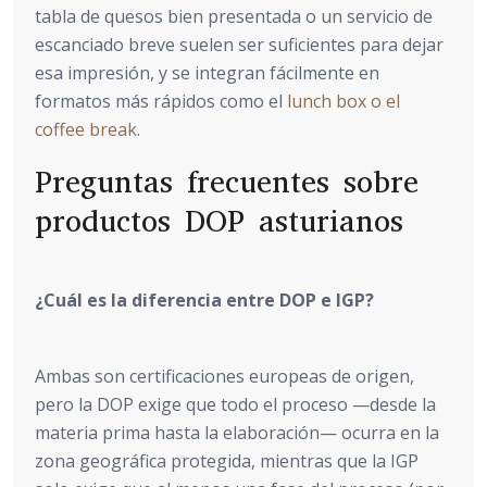
tabla de quesos bien presentada o un servicio de
escanciado breve suelen ser suficientes para dejar
esa impresión, y se integran fácilmente en
formatos más rápidos como el
lunch box o el
coffee break
.
Preguntas frecuentes sobre
productos DOP asturianos
¿Cuál es la diferencia entre DOP e IGP?
Ambas son certificaciones europeas de origen,
pero la DOP exige que todo el proceso —desde la
materia prima hasta la elaboración— ocurra en la
zona geográfica protegida, mientras que la IGP