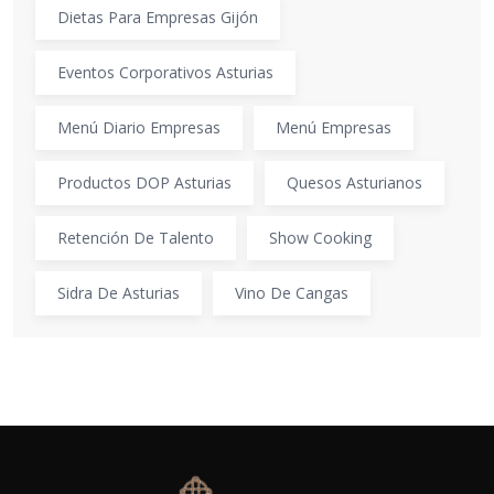
Dietas Para Empresas Gijón
Eventos Corporativos Asturias
Menú Diario Empresas
Menú Empresas
Productos DOP Asturias
Quesos Asturianos
Retención De Talento
Show Cooking
Sidra De Asturias
Vino De Cangas