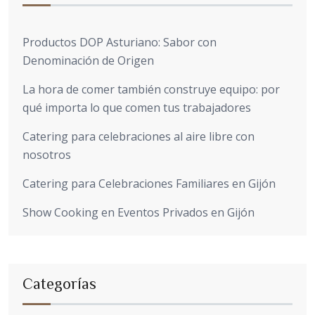
Productos DOP Asturiano: Sabor con
Denominación de Origen
La hora de comer también construye equipo: por
qué importa lo que comen tus trabajadores
Catering para celebraciones al aire libre con
nosotros
Catering para Celebraciones Familiares en Gijón
Show Cooking en Eventos Privados en Gijón
Categorías