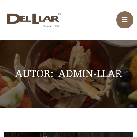
AUTOR:
ADMIN-LLAR