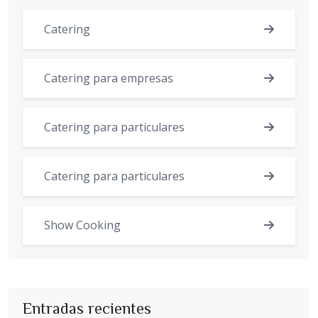
Catering
Catering para empresas
Catering para particulares
Catering para particulares
Show Cooking
Entradas recientes