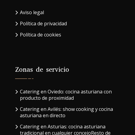
Aviso legal
Política de privacidad
Política de cookies
Zonas de servicio
Catering en Oviedo: cocina asturiana con
producto de proximidad
Catering en Avilés: show cooking y cocina
asturiana en directo
Catering en Asturias: cocina asturiana
tradicional en cualquier concejoResto de