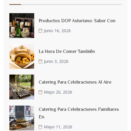
Productos DOP Asturiano: Sabor Con
Junio 16, 2026
La Hora De Comer También
Junio 3, 2026
Catering Para Celebraciones Al Aire
Mayo 20, 2026
Catering Para Celebraciones Familiares
En
Mayo 11, 2026