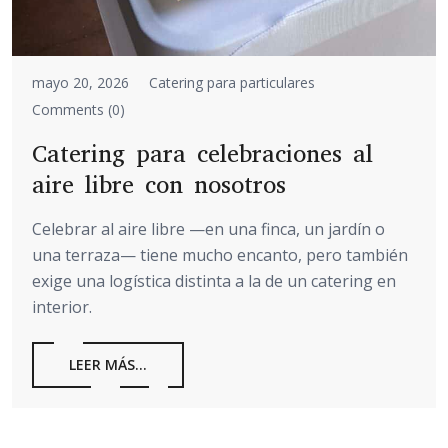
mayo 20, 2026
Catering para particulares
Comments (0)
Catering para celebraciones al
aire libre con nosotros
Celebrar al aire libre —en una finca, un jardín o
una terraza— tiene mucho encanto, pero también
exige una logística distinta a la de un catering en
interior.
LEER MÁS...