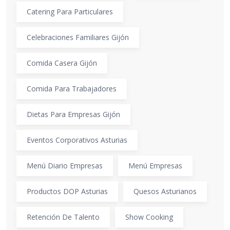
Catering Para Particulares
Celebraciones Familiares Gijón
Comida Casera Gijón
Comida Para Trabajadores
Dietas Para Empresas Gijón
Eventos Corporativos Asturias
Menú Diario Empresas
Menú Empresas
Productos DOP Asturias
Quesos Asturianos
Retención De Talento
Show Cooking