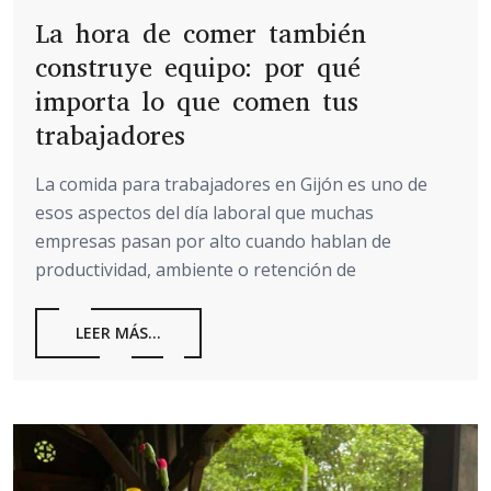
La hora de comer también
construye equipo: por qué
importa lo que comen tus
trabajadores
La comida para trabajadores en Gijón es uno de
esos aspectos del día laboral que muchas
empresas pasan por alto cuando hablan de
productividad, ambiente o retención de
LEER MÁS...