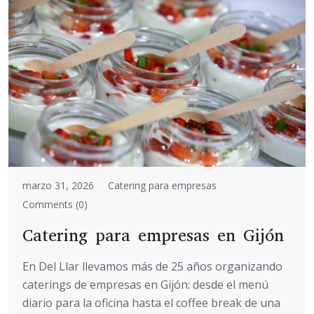
marzo 31, 2026
Catering para empresas
Comments (0)
Catering para empresas en Gijón
En Del Llar llevamos más de 25 años organizando
caterings de empresas en Gijón: desde el menú
diario para la oficina hasta el coffee break de una