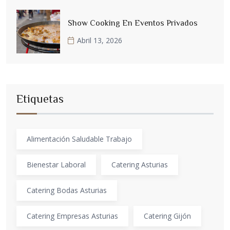
Show Cooking En Eventos Privados
Abril 13, 2026
Etiquetas
Alimentación Saludable Trabajo
Bienestar Laboral
Catering Asturias
Catering Bodas Asturias
Catering Empresas Asturias
Catering Gijón