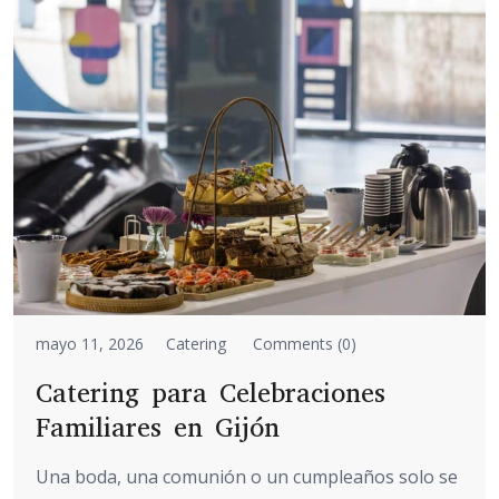
mayo 11, 2026
Catering
Comments (0)
Catering para Celebraciones
Familiares en Gijón
Una boda, una comunión o un cumpleaños solo se