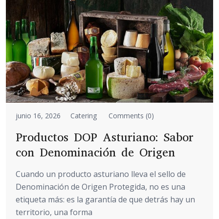
junio 16, 2026
Catering
Comments (0)
Productos DOP Asturiano: Sabor
con Denominación de Origen
Cuando un producto asturiano lleva el sello de
Denominación de Origen Protegida, no es una
etiqueta más: es la garantía de que detrás hay un
territorio, una forma