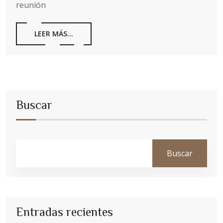
reunión
LEER MÁS...
Buscar
Buscar
Entradas recientes