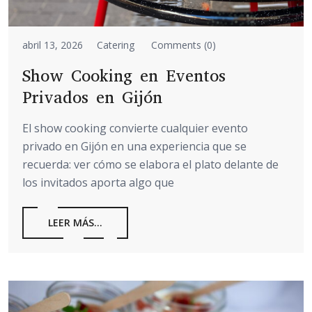
abril 13, 2026
Catering
Comments (0)
Show Cooking en Eventos
Privados en Gijón
El show cooking convierte cualquier evento
privado en Gijón en una experiencia que se
recuerda: ver cómo se elabora el plato delante de
los invitados aporta algo que
LEER MÁS...