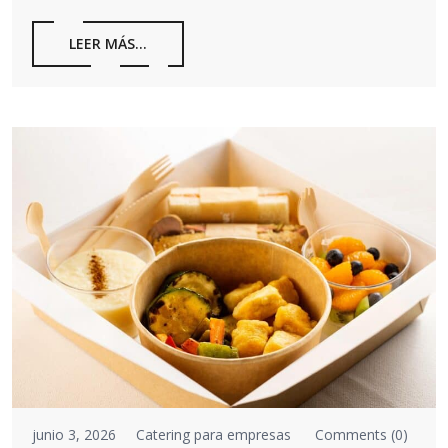
LEER MÁS...
junio 3, 2026
Catering para empresas
Comments (0)