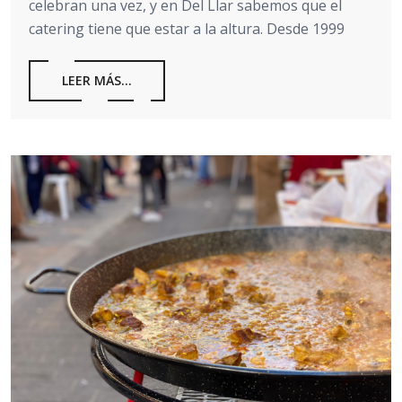
celebran una vez, y en Del Llar sabemos que el
catering tiene que estar a la altura. Desde 1999
LEER MÁS...